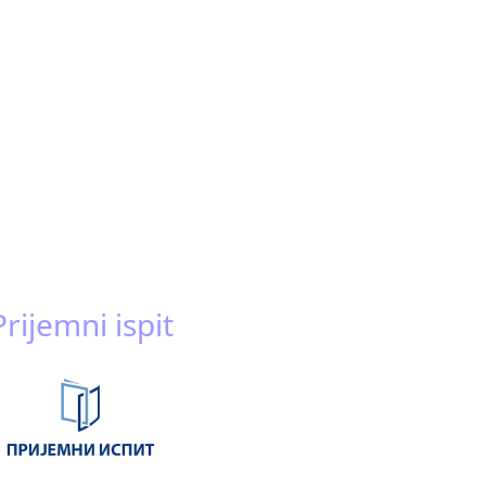
Prijemni ispit