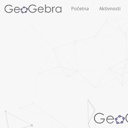
Početna
Aktivnosti