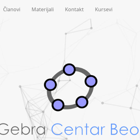
Članovi
Materijali
Kontakt
Kursevi